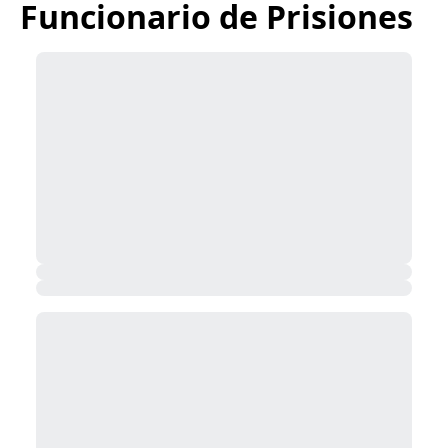
Funcionario de Prisiones