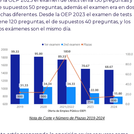
e la OEP 2023 el examen de tests tenía 150 preguntas y e
e supuestos 50 preguntas, además el examen era en dos
echas diferentes. Desde la OEP 2023 el examen de tests 
iene 120 preguntas, el de supuestos 40 preguntas, y los 
os exámenes son el mismo día.
Nota de Corte y Número de Plazas 2019-2024