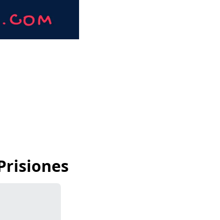
Prisiones