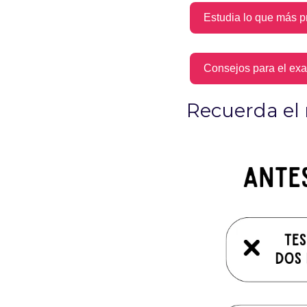
Estudia lo que más p
Consejos para el exa
Recuerda el