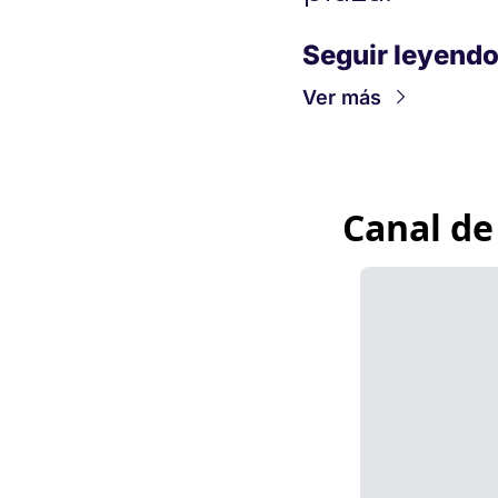
Seguir leyend
Ver más
Canal de