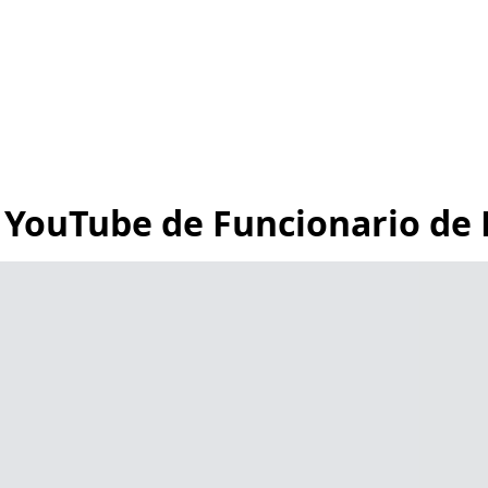
o
 YouTube de Funcionario de 