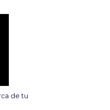
ca de tu 