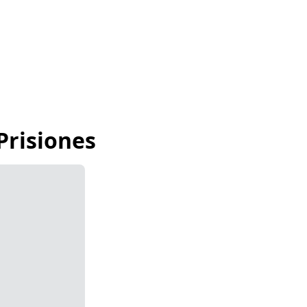
Prisiones