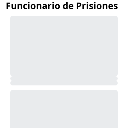
Funcionario de Prisiones